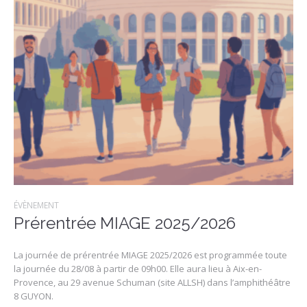
ÉVÈNEMENT
Prérentrée MIAGE 2025/2026
La journée de prérentrée MIAGE 2025/2026 est programmée toute
la journée du 28/08 à partir de 09h00. Elle aura lieu à Aix-en-
Provence, au 29 avenue Schuman (site ALLSH) dans l’amphithéâtre
8 GUYON.