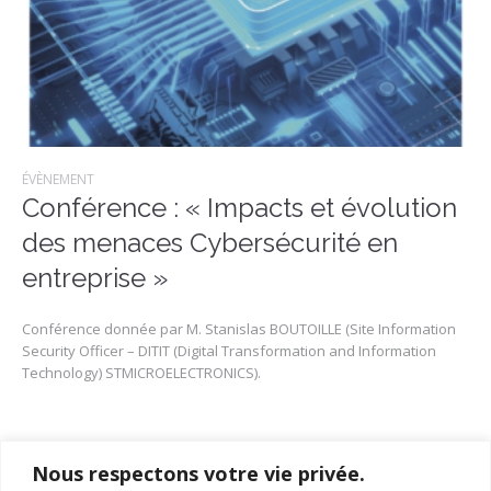
ÉVÈNEMENT
Conférence : « Impacts et évolution
des menaces Cybersécurité en
entreprise »
Conférence donnée par M. Stanislas BOUTOILLE (Site Information
Security Officer – DITIT (Digital Transformation and Information
Technology) STMICROELECTRONICS).
Nous respectons votre vie privée.