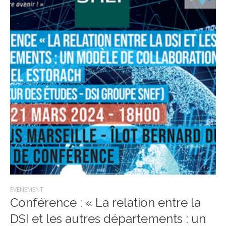
ÉVÈNEMENT
Conférence : « La relation entre la
DSI et les autres départements : un