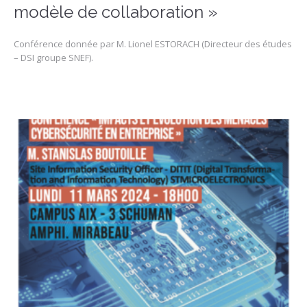
modèle de collaboration »
Conférence donnée par M. Lionel ESTORACH (Directeur des études
– DSI groupe SNEF).