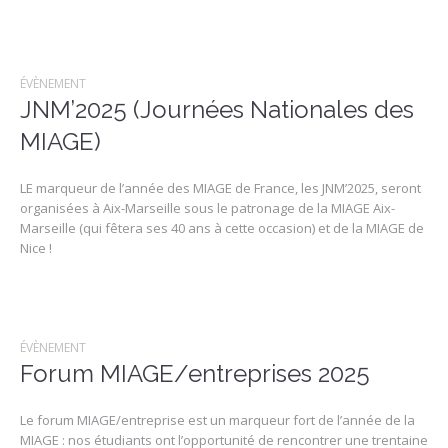
ÉVÈNEMENT
JNM’2025 (Journées Nationales des
MIAGE)
LE marqueur de l’année des MIAGE de France, les JNM’2025, seront
organisées à Aix-Marseille sous le patronage de la MIAGE Aix-
Marseille (qui fêtera ses 40 ans à cette occasion) et de la MIAGE de
Nice !
ÉVÈNEMENT
Forum MIAGE/entreprises 2025
Le forum MIAGE/entreprise est un marqueur fort de l’année de la
MIAGE : nos étudiants ont l’opportunité de rencontrer une trentaine